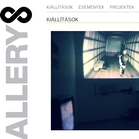
KIÁLLÍTÁSOK
ESEMÉNYEK
PROJEKTEK
KIÁLLÍTÁSOK